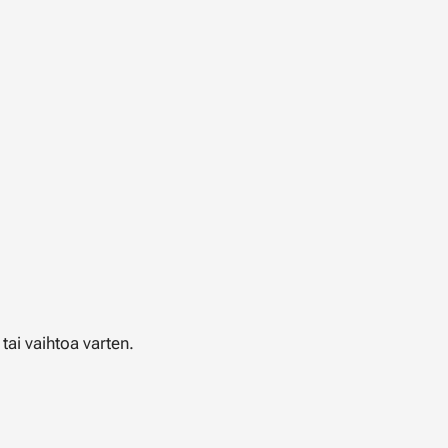
tai vaihtoa varten.