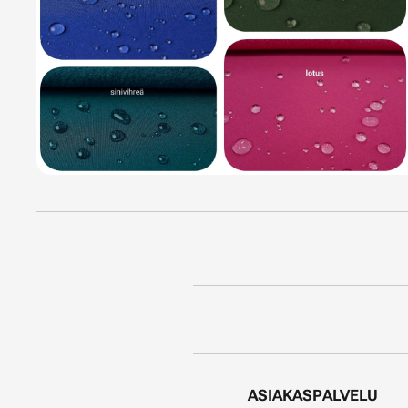
ASIAKASPALVELU