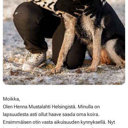
Moikka,
Olen Henna Mustalahti Helsingistä. Minulla on
lapsuudesta asti ollut haave saada oma koira.
Ensimmäisen otin vasta aikuisuuden kynnyksellä. Nyt