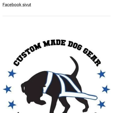
Facebook sivut