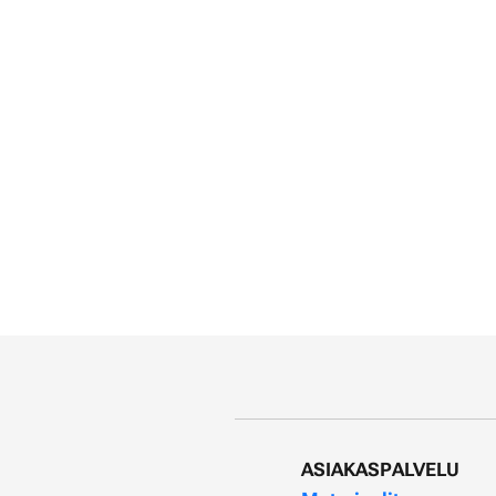
ASIAKASPALVELU