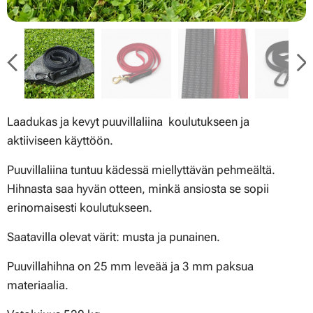
Laadukas ja kevyt puuvillaliina koulutukseen ja
aktiiviseen käyttöön.
Puuvillaliina tuntuu kädessä miellyttävän pehmeältä.
Hihnasta saa hyvän otteen, minkä ansiosta se sopii
erinomaisesti koulutukseen.
Saatavilla olevat värit: musta ja punainen.
Puuvillahihna on 25 mm leveää ja 3 mm paksua
materiaalia.