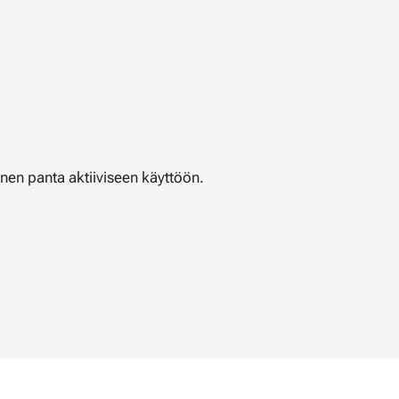
llinen panta aktiiviseen käyttöön.