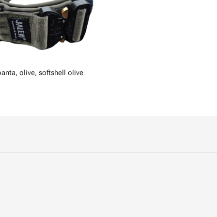
anta, olive, softshell olive