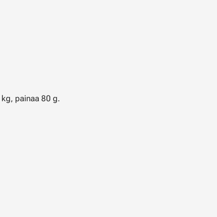
kg, painaa 80 g.