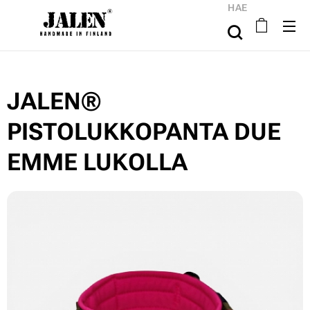
HAE
JALEN®
PISTOLUKKOPANTA DUE
EMME LUKOLLA