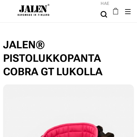
HAE
JALEN®
PISTOLUKKOPANTA
COBRA GT LUKOLLA