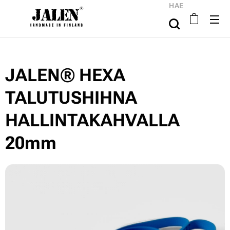
HAE
JALEN® HEXA
TALUTUSHIHNA
HALLINTAKAHVALLA
20mm