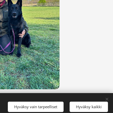
Hyväksy vain tarpeelliset
Hyväksy kaikki